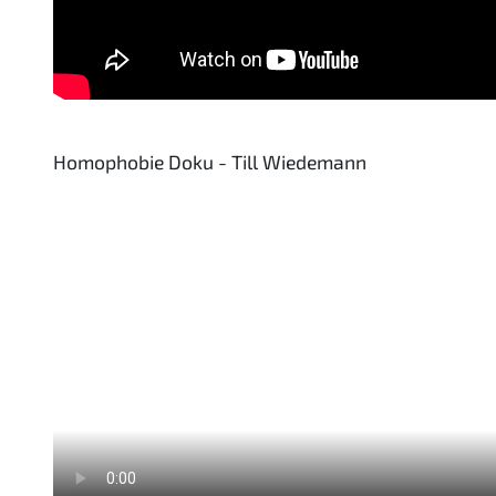
Homophobie Doku - Till Wiedemann