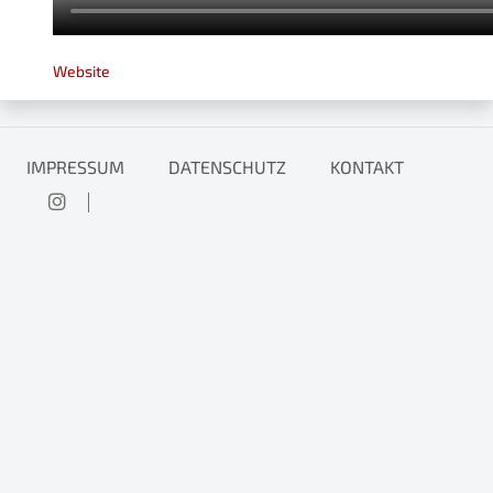
Website
IMPRESSUM
DATENSCHUTZ
KONTAKT