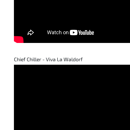
Chief Chiller - Viva La Waldorf