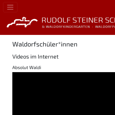
Waldorfschüler*innen
Videos im Internet
Absolut Waldi