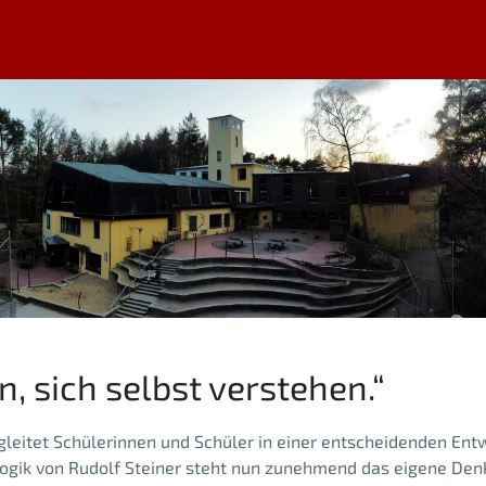
, sich selbst verstehen.“
gleitet Schülerinnen und Schüler in einer entscheidenden En
ogik von Rudolf Steiner steht nun zunehmend das eigene Denk