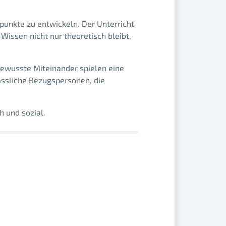
dpunkte zu entwickeln. Der Unterricht
Wissen nicht nur theoretisch bleibt,
bewusste Miteinander spielen eine
lässliche Bezugspersonen, die
h und sozial.