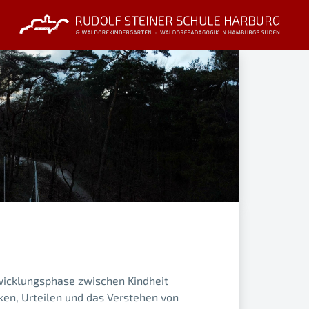
twicklungsphase zwischen Kindheit
en, Urteilen und das Verstehen von