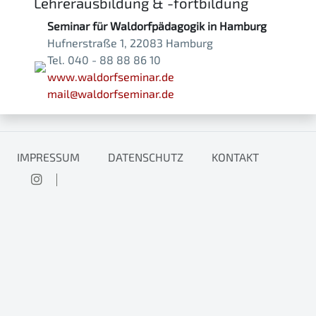
Lehrerausbildung & -fortbildung
Seminar für Waldorfpädagogik in Hamburg
Hufnerstraße 1, 22083 Hamburg
Tel. 040 - 88 88 86 10
www.waldorfseminar.de
mail@waldorfseminar.de
IMPRESSUM
DATENSCHUTZ
KONTAKT